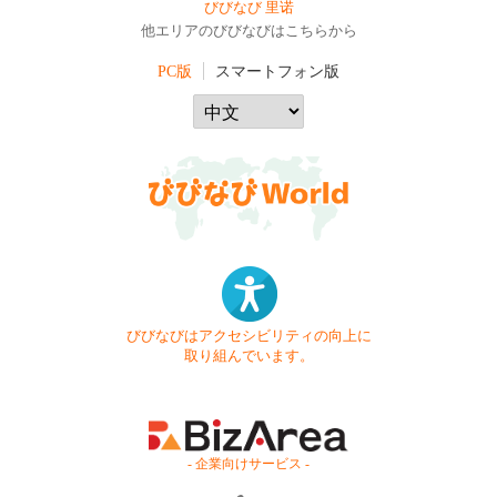
びびなび 里诺
他エリアのびびなびはこちらから
PC版
スマートフォン版
びびなびはアクセシビリティの向上に
取り組んでいます。
- 企業向けサービス -