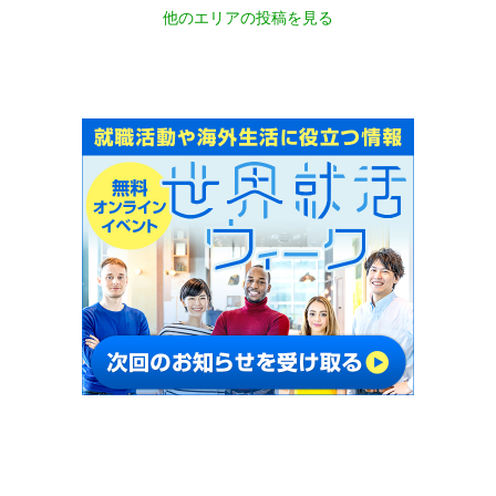
他のエリアの投稿を見る