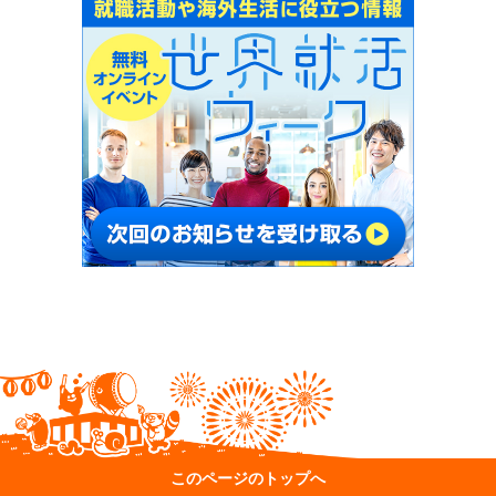
このページのトップへ