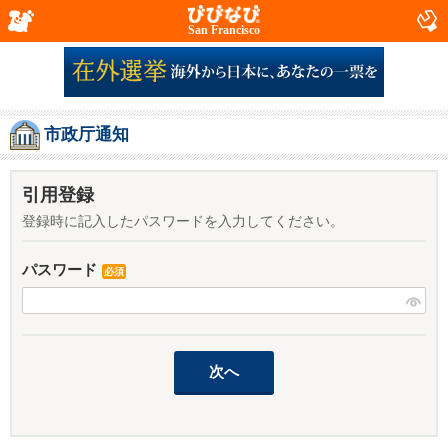
San Francisco
市政厅通知
引用登録
登録時に記入したパスワードを入力してください。
パスワード
必須