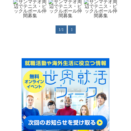
1/1
1