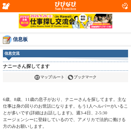
San Francisco
信息板
信息交流
ナニーさん探してます
マップ/ルート
ブックマーク
6歳、8歳、11歳の息子がおり、ナニーさんを探してます。主な
仕事は身の回りのお世話になります。もう1人ヘルパーがいるこ
とが多いです(詳細はお話しします)。週3-4日、2-5:30
エージェンシーに登録しているので、アメリカで法的に働ける
方のみお願いします。