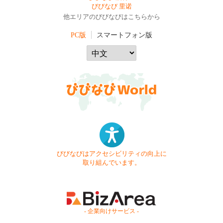
びびなび 里诺
他エリアのびびなびはこちらから
PC版
スマートフォン版
びびなびはアクセシビリティの向上に
取り組んでいます。
- 企業向けサービス -