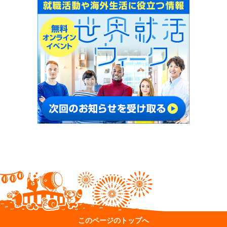
このページのトップへ