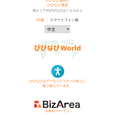
びびなび 波特兰
びびなび 里诺
他エリアのびびなびはこちらから
PC版
スマートフォン版
びびなびはアクセシビリティの向上に
取り組んでいます。
- 企業向けサービス -