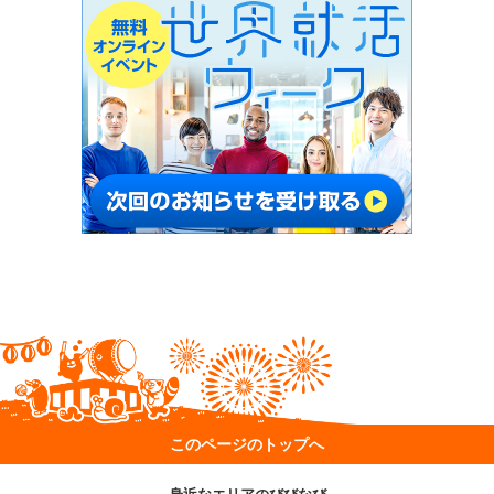
このページのトップへ