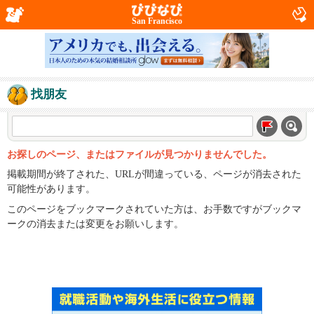
San Francisco
找朋友
お探しのページ、またはファイルが見つかりませんでした。
掲載期間が終了された、URLが間違っている、ページが消去された
可能性があります。
このページをブックマークされていた方は、お手数ですがブックマ
ークの消去または変更をお願いします。