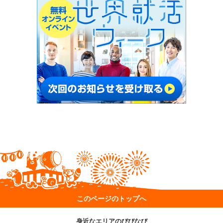
このページのトップへ
身近なエリアのびびなび