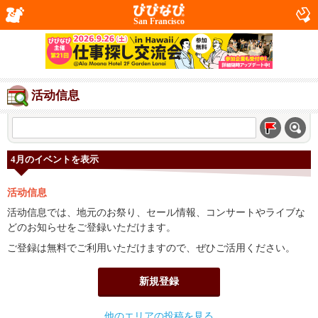
San Francisco
活动信息
4月のイベントを表示
活动信息
活动信息では、地元のお祭り、セール情報、コンサートやライブな
どのお知らせをご登録いただけます。
ご登録は無料でご利用いただけますので、ぜひご活用ください。
新規登録
他のエリアの投稿を見る