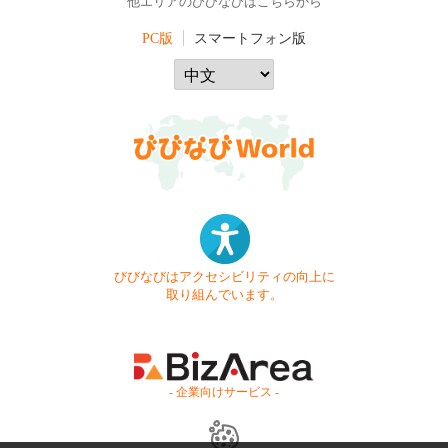
他エリアのびびなびはこちらから
PC版
スマートフォン版
びびなびはアクセシビリティの向上に
取り組んでいます。
- 企業向けサービス -