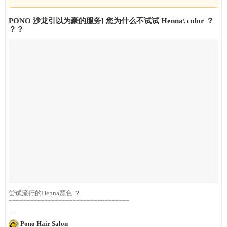
PONO 沙龙引以为豪的服务] 您为什么不试试 Henna\ color ？
？？
尝试流行的Henna颜色 ？
==================================
...
Pono Hair Salon