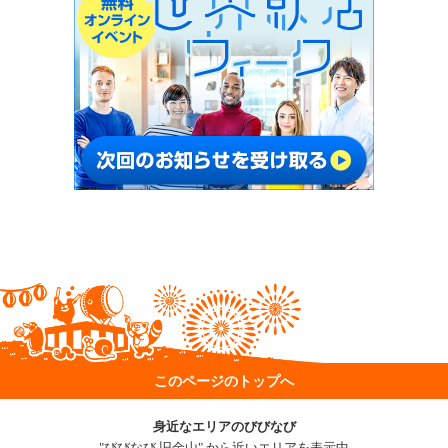
このページのトップへ
身近なエリアのびびなび