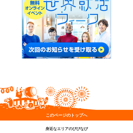
このページのトップへ
身近なエリアのびびなび