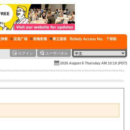
ログイン
ユーザパネル
2026 August 6 Thursday AM 10:10 (PDT)