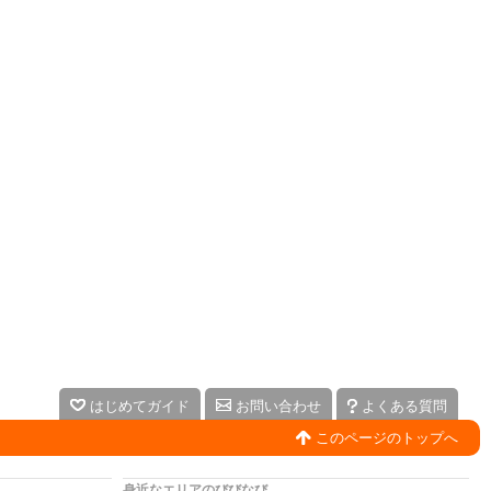
はじめてガイド
お問い合わせ
よくある質問
このページのトップへ
身近なエリアのびびなび