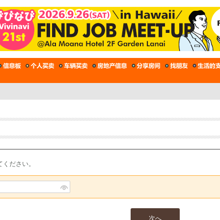
てください。