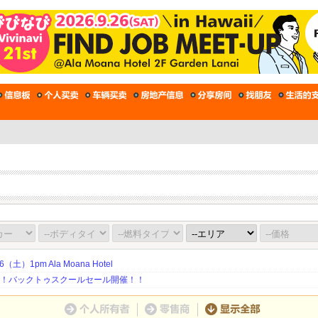
土）1pm Ala Moana Hotel
期！バックトゥスクールセール開催！！