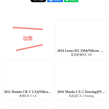
2014 Lexus RX 350がSilicon Valley店に入庫しました。
雷克萨斯RX 350
2012 Honda CR-V LXがSilicon Valley店に入庫しました。
2016 Mazda CX-5 TouringがSilicon Valley店に入庫しました。
本田CR-V LX
马自达CX-5 Touring