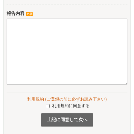
報告内容
必須
利用規約 (ご登録の前に必ずお読み下さい)
利用規約に同意する