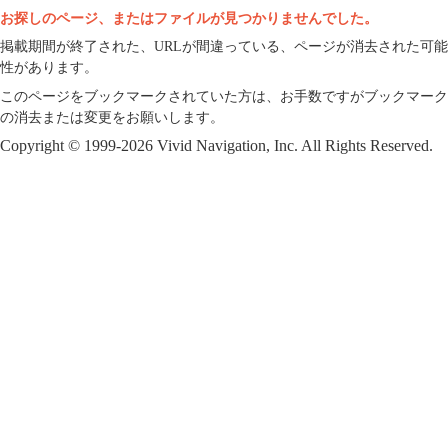
お探しのページ、またはファイルが見つかりませんでした。
掲載期間が終了された、URLが間違っている、ページが消去された可能
性があります。
このページをブックマークされていた方は、お手数ですがブックマーク
の消去または変更をお願いします。
Copyright © 1999-2026 Vivid Navigation, Inc. All Rights Reserved.