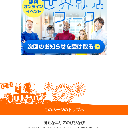
このページのトップへ
身近なエリアのびびなび