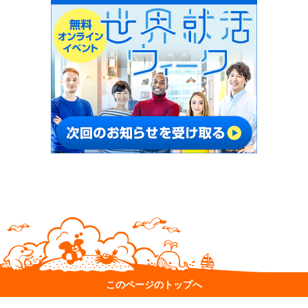
このページのトップへ