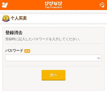
San Francisco
个人买卖
登録消去
登録時に記入したパスワードを入力してください。
パスワード
必須