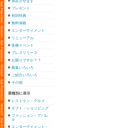
満足させます
プレゼント
初回特典
無料体験
エンターテイメント
リニューアル
各種イベント
プレスリリース
お困りですか？？
募集いろいろ
ご紹介いろいろ
その他
業種別に表示
レストラン・グルメ
ギフト・ショッピング
ファッション・アパレ
ル
エンターテイメント・