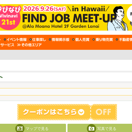
マップで見る
写真で見る