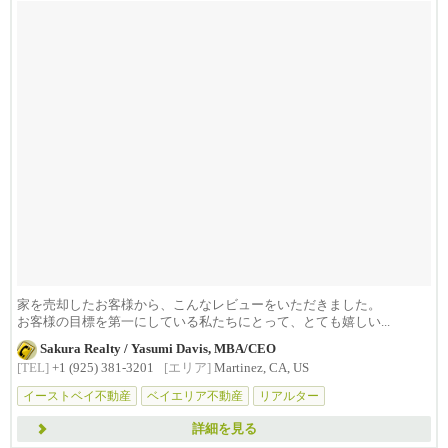
家を売却したお客様から、こんなレビューをいただきました。
お客様の目標を第一にしている私たちにとって、とても嬉しい...
Sakura Realty / Yasumi Davis, MBA/CEO
[TEL]
+1 (925) 381-3201
[エリア]
Martinez, CA, US
イーストベイ不動産
ベイエリア不動産
リアルター
詳細を見る