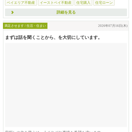
ベイエリア不動産
イーストベイ不動産
住宅購入
住宅ローン
詳細を見る
満足させます / 生活・住まい
2026年07月16日(木)
まずは話を聞くことから、を大切にしています。