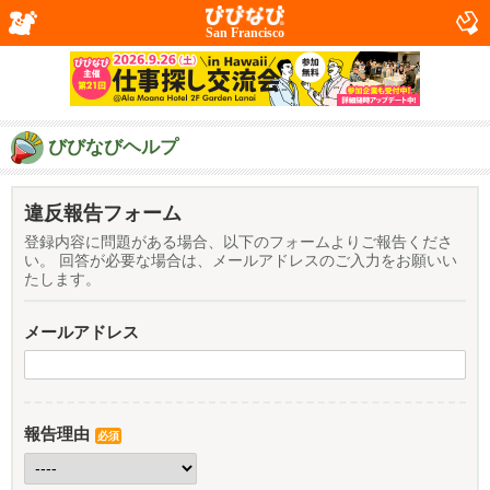
San Francisco
びびなびヘルプ
違反報告フォーム
登録内容に問題がある場合、以下のフォームよりご報告くださ
い。 回答が必要な場合は、メールアドレスのご入力をお願いい
たします。
メールアドレス
報告理由
必須