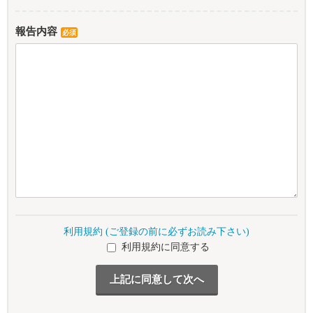
報告内容
必須
利用規約 (ご登録の前に必ずお読み下さい)
利用規約に同意する