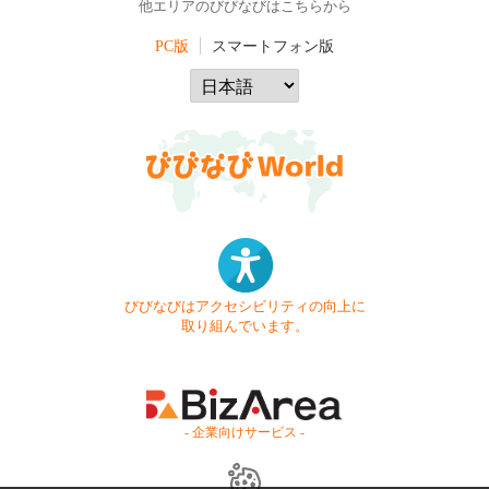
他エリアのびびなびはこちらから
PC版
スマートフォン版
びびなびはアクセシビリティの向上に
取り組んでいます。
- 企業向けサービス -