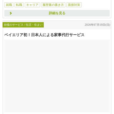
就職
転職
キャリア
履歴書の書き方
面接対策
詳細を見る
自慢のサービス / 生活・住まい
2026年07月19日(日)
ベイエリア初！日本人による家事代行サービス