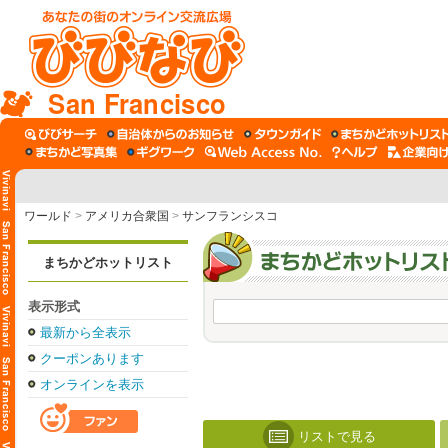
San Francisco
ワールド
>
アメリカ合衆国
>
サンフランシスコ
まちかどホットリスト
表示形式
最新から全表示
クーポンあります
オンラインを表示
リストで見る