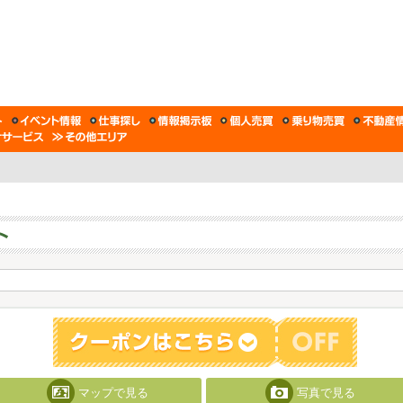
マップで見る
写真で見る