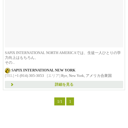
SAPIX INTERNATIONAL NORTH AMERICAでは、生徒一人ひとりの学
力向上はもちろん、
その...
SAPIX INTERNATIONAL NEW YORK
[TEL]
+1 (914) 305-3053
[エリア]
Rye, New York, アメリカ合衆国
詳細を見る
1/1
1