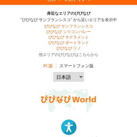
身近なエリアのびびなび
"びびなび サンフランシスコ" から近いエリアを表示中
びびなび サンフランシスコ
びびなび シリコンバレー
びびなび サクラメント
びびなび ポートランド
びびなび リノ
他エリアのびびなびはこちらから
PC版
スマートフォン版