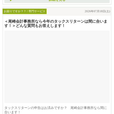
お困りですか？？ / 専門サービス
2026年07月18日(土)
＜尾崎会計事務所なら今年のタックスリターンは間に合いま
す！＞どんな質問もお答えします！
タックスリターンの申告はお済みですか？ 尾崎会計事務所なら間に
合います！