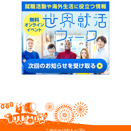
このページのトップへ