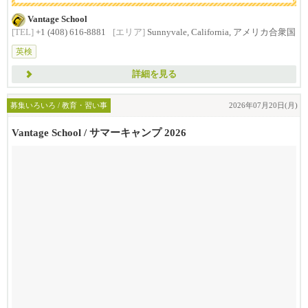
Vantage School
[TEL]
+1 (408) 616-8881
[エリア]
Sunnyvale, California, アメリカ合衆国
英検
詳細を見る
募集いろいろ / 教育・習い事
2026年07月20日(月)
Vantage School / サマーキャンプ 2026