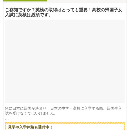
ご存知ですか？英検の取得はとっても重要！高校の帰国子女
入試に英検は必須です。
急に日本に帰国が決まり、日本の中学・高校に入学する際、帰国生入
試を受けなくてはいけません。
=======...
見学や入学体験も受付中！