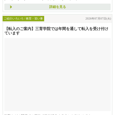
詳細を見る
ご紹介いろいろ / 教育・習い事
2026年07月07日(火)
【転入のご案内】三育学院では年間を通して転入を受け付け
ています