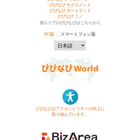
びびなび サクラメント
びびなび ポートランド
びびなび リノ
他エリアのびびなびはこちらから
PC版
スマートフォン版
びびなびはアクセシビリティの向上に
取り組んでいます。