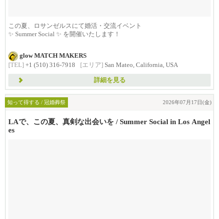
この夏、ロサンゼルスにて婚活・交流イベント
✨ Summer Social ✨ を開催いたします！
...
glow MATCH MAKERS
[TEL]
+1 (510) 316-7918
[エリア]
San Mateo, California, USA
詳細を見る
知って得する / 冠婚葬祭
2026年07月17日(金)
LAで、この夏、真剣な出会いを / Summer Social in Los Angel
es