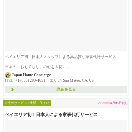
ベイエリア初、日本人スタッフによる高品質な家事代行サービス。
日本の「おもてなし」の心を大切に、
日...
Japan Home Concierge
[TEL]
+1 (650) 283-4651
[エリア]
San Mateo, CA, US
詳細を見る
自慢のサービス / 生活・住まい
2026年08月05日(水)
ベイエリア初！日本人による家事代行サービス