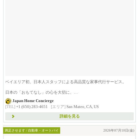
ベイエリア初、日本人スタッフによる高品質な家事代行サービス。
日本の「おもてなし」の心を大切に、
日...
Japan Home Concierge
[TEL]
+1 (650) 283-4651
[エリア]
San Mateo, CA, US
詳細を見る
満足させます / 自動車・オートバイ
2026年07月10日(金)