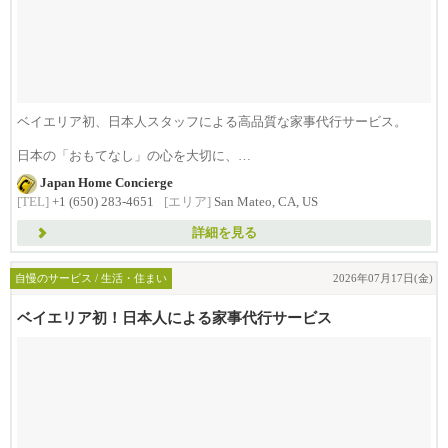
ベイエリア初、日本人スタッフによる高品質な家事代行サービス。
日本の「おもてなし」の心を大切に、
日...
Japan Home Concierge
[TEL]
+1 (650) 283-4651
[エリア]
San Mateo, CA, US
詳細を見る
自慢のサービス / 生活・住まい
2026年07月17日(金)
ベイエリア初！日本人による家事代行サービス