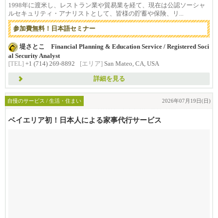
1998年に渡米し、レストラン業や貿易業を経て、現在は公認ソーシャ
ルセキュリティ・アナリストとして、皆様の貯蓄や保険、リ...
参加費無料！日本語セミナー
堤さとこ Financial Planning & Education Service / Registered Soci
al Security Analyst
[TEL]
+1 (714) 269-8892
[エリア]
San Mateo, CA, USA
詳細を見る
自慢のサービス / 生活・住まい
2026年07月19日(日)
ベイエリア初！日本人による家事代行サービス