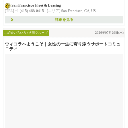
す。
San Francisco Fleet & Leasing
したがって...
[TEL]
+1 (415) 468-0415
[エリア]
San Francisco, CA, US
詳細を見る
ご紹介いろいろ / 各種グループ
2026年07月29日(水)
ウィコラへようこそ｜女性の一生に寄り添うサポートコミュ
ニティ