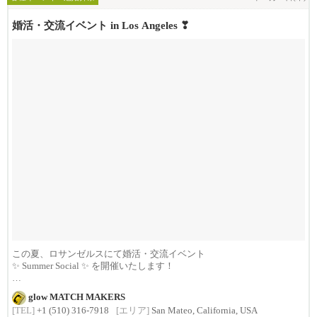
婚活・交流イベント in Los Angeles ❣
この夏、ロサンゼルスにて婚活・交流イベント
✨ Summer Social ✨ を開催いたします！
...
glow MATCH MAKERS
[TEL]
+1 (510) 316-7918
[エリア]
San Mateo, California, USA