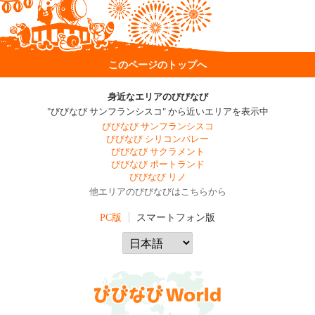
このページのトップへ
身近なエリアのびびなび
"びびなび サンフランシスコ" から近いエリアを表示中
びびなび サンフランシスコ
びびなび シリコンバレー
びびなび サクラメント
びびなび ポートランド
びびなび リノ
他エリアのびびなびはこちらから
PC版
スマートフォン版