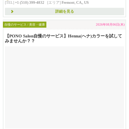
[TEL]
+1 (510) 399-4832
[エリア]
Fremont, CA,, US
詳細を見る
自慢のサービス / 美容・健康
2026年08月06日(木)
【PONO Salon自慢のサービス】Henna(へナ)カラーを試して
みませんか？？