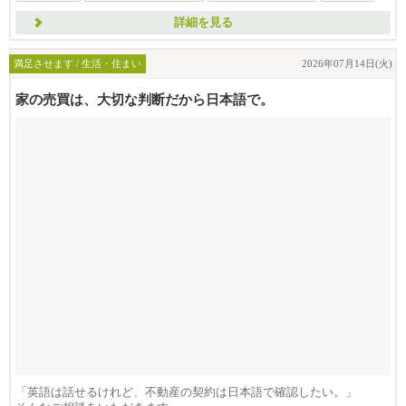
詳細を見る
満足させます / 生活・住まい
2026年07月14日(火)
家の売買は、大切な判断だから日本語で。
「英語は話せるけれど、不動産の契約は日本語で確認したい。」