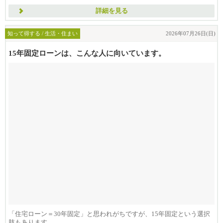
詳細を見る
知って得する / 生活・住まい
2026年07月26日(日)
15年固定ローンは、こんな人に向いています。
「住宅ローン＝30年固定」と思われがちですが、15年固定という選択
肢もあります。