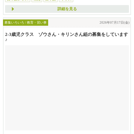
詳細を見る
募集いろいろ / 教育・習い事
2026年07月17日(金)
2-3歳児クラス ゾウさん・キリンさん組の募集をしています
♪