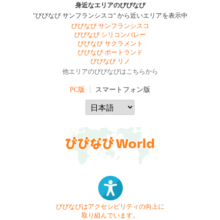
身近なエリアのびびなび
"びびなび サンフランシスコ" から近いエリアを表示中
びびなび サンフランシスコ
びびなび シリコンバレー
びびなび サクラメント
びびなび ポートランド
びびなび リノ
他エリアのびびなびはこちらから
PC版
スマートフォン版
びびなびはアクセシビリティの向上に
取り組んでいます。