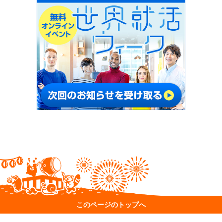
このページのトップへ