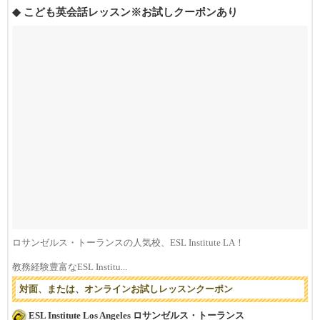
◆ こども英会話レッスン※お試しクーポンあり
ロサンゼルス・トーランスの人気校、ESL Institute LA！
教務経験豊富なESL Institu...
対面、または、オンラインお試しレッスンクーポン
ESL Institute Los Angeles ロサンゼルス・トーランス