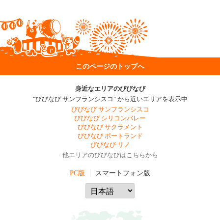
このページのトップへ
身近なエリアのびびなび
"びびなび サンフランシスコ" から近いエリアを表示中
びびなび サンフランシスコ
びびなび シリコンバレー
びびなび サクラメント
びびなび ポートランド
びびなび リノ
他エリアのびびなびはこちらから
PC版
スマートフォン版