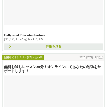
----------------------------------------------------------
Hollywood Education Institute
[エリア]
Los Angeles, CA, US
詳細を見る
お困りですか？？ / 教育・習い事
2026年07月11日(土)
無料お試しレッスン30分！オンラインにてあなたの勉強をサ
ポートします！