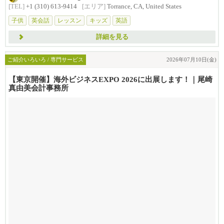
[TEL]
+1 (310) 613-9414
[エリア]
Torrance, CA, United States
子供
英会話
レッスン
キッズ
英語
詳細を見る
ご紹介いろいろ / 専門サービス
2026年07月10日(金)
【東京開催】海外ビジネスEXPO 2026に出展します！｜尾崎
真由美会計事務所