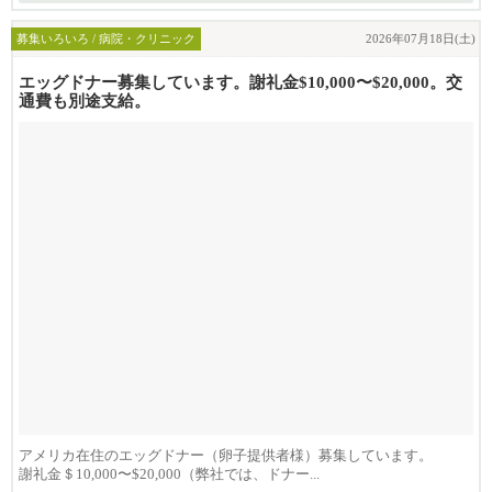
募集いろいろ / 病院・クリニック
2026年07月18日(土)
エッグドナー募集しています。謝礼金$10,000〜$20,000。交
通費も別途支給。
アメリカ在住のエッグドナー（卵子提供者様）募集しています。
謝礼金＄10,000〜$20,000（弊社では、ドナー...