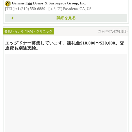
Genesis Egg Donor & Surrogacy Group, Inc.
[TEL]
+1 (310) 550-6889
[エリア]
Pasadena, CA, US
詳細を見る
募集いろいろ / 病院・クリニック
2026年07月26日(日)
エッグドナー募集しています。謝礼金$10,000〜$20,000。交
通費も別途支給。