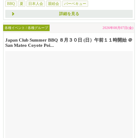
BBQ
夏
日本人会
親睦会
バーベキュー
詳細を見る
各種イベント / 各種グループ
2026年08月07日(金)
Japan Club Summer BBQ ８月３０日 (日）午前１１時開始 ＠
San Mateo Coyote Poi...