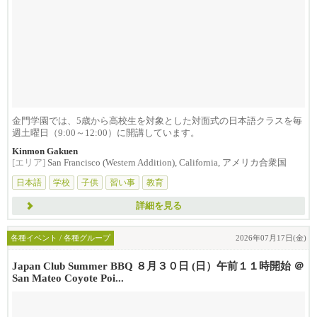
金門学園では、5歳から高校生を対象とした対面式の日本語クラスを毎
週土曜日（9:00～12:00）に開講しています。
Kinmon Gakuen
[エリア]
San Francisco (Western Addition), California, アメリカ合衆国
日本語
学校
子供
習い事
教育
詳細を見る
各種イベント / 各種グループ
2026年07月17日(金)
Japan Club Summer BBQ ８月３０日 (日）午前１１時開始 ＠
San Mateo Coyote Poi...