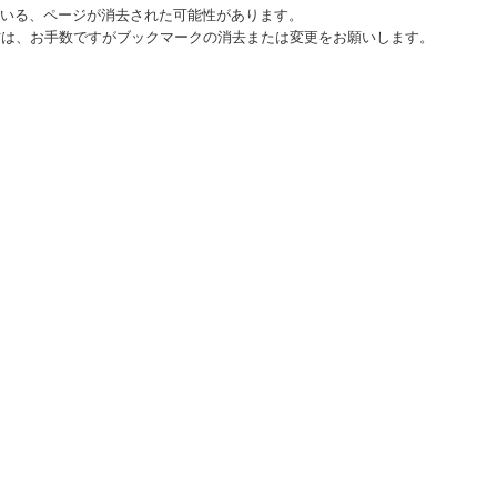
ている、ページが消去された可能性があります。
方は、お手数ですがブックマークの消去または変更をお願いします。