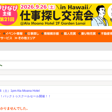
土）1pm Ala Moana Hotel
期！バックトゥスクールセール開催！！
つかりませんでした。