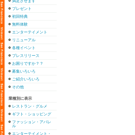
満足させます
プレゼント
初回特典
無料体験
エンターテイメント
リニューアル
各種イベント
プレスリリース
お困りですか？？
募集いろいろ
ご紹介いろいろ
その他
業種別に表示
レストラン・グルメ
ギフト・ショッピング
ファッション・アパレ
ル
エンターテイメント・