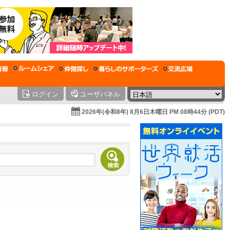
ログイン
ユーザパネル
2026年(令和8年) 8月6日木曜日 PM 08時44分 (PDT)