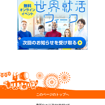
このページのトップへ