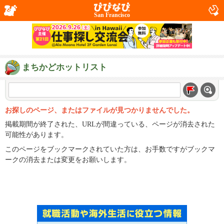
San Francisco
まちかどホットリスト
お探しのページ、またはファイルが見つかりませんでした。
掲載期間が終了された、URLが間違っている、ページが消去された
可能性があります。
このページをブックマークされていた方は、お手数ですがブックマ
ークの消去または変更をお願いします。