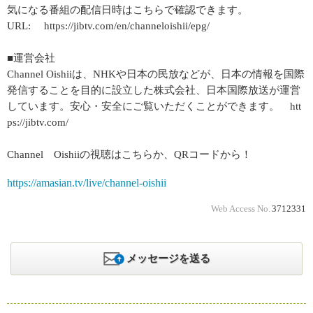
気になる番組の配信日時はこちらで確認できます。
URL: https://jibtv.com/en/channeloishii/epg/
■運営会社
Channel Oishiiは、NHKや日本の民放などが、日本の情報を国際
発信することを目的に設立した株式会社、日本国際放送が運営
しています。安心・安全にご覧いただくことができます。 htt
ps://jibtv.com/
Channel Oishiiの視聴はこちらか、QRコードから！
https://amasian.tv/live/channel-oishii
Web Access No.
3712331
メッセージを送る