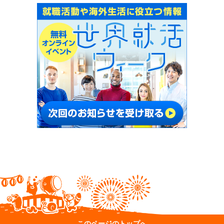
このページのトップへ