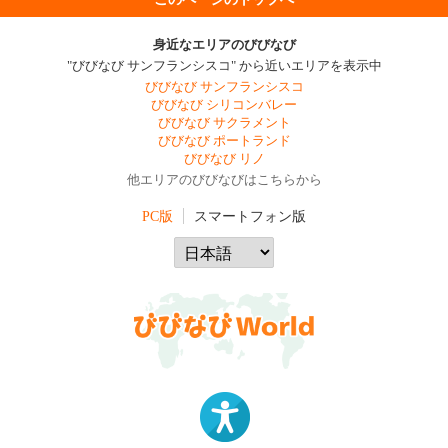
身近なエリアのびびなび
"びびなび サンフランシスコ" から近いエリアを表示中
びびなび サンフランシスコ
びびなび シリコンバレー
びびなび サクラメント
びびなび ポートランド
びびなび リノ
他エリアのびびなびはこちらから
PC版
スマートフォン版