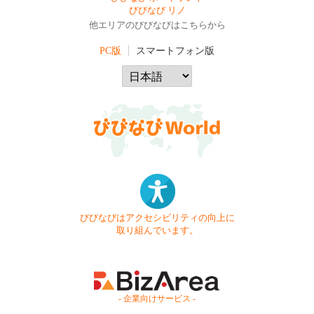
びびなび リノ
他エリアのびびなびはこちらから
PC版
スマートフォン版
びびなびはアクセシビリティの向上に
取り組んでいます。
- 企業向けサービス -