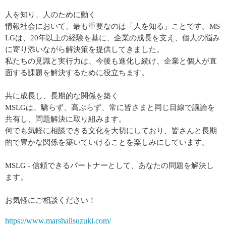
人を知り、人のために動く
情報社会において、最も重要なのは「人を知る」ことです。MS
LGは、20年以上の経験を基に、企業の成長を支え、個人の悩み
に寄り添いながら解決策を提供してきました。
私たちの見識と実行力は、今後も進化し続け、企業と個人が直
面する課題を解決するために役立ちます。
共に成長し、長期的な関係を築く
MSLGは、驕らず、高ぶらず、常に皆さまと同じ目線で議論を
共有し、問題解決に取り組みます。
何でも気軽に相談できる文化を大切にしており、皆さんと長期
的で豊かな関係を築いていけることを楽しみにしています。
MSLG - 信頼できるパートナーとして、あなたの問題を解決し
ます。
お気軽にご相談ください！
https://www.marshallsuzuki.com/