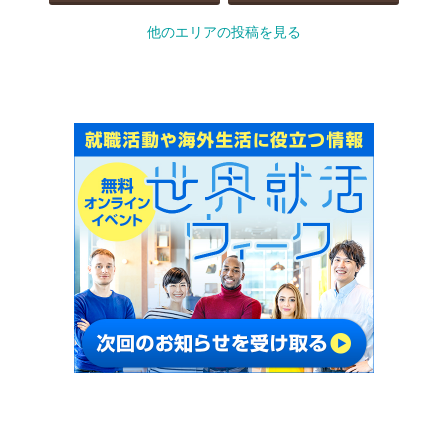
他のエリアの投稿を見る