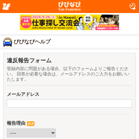
San Francisco
びびなびヘルプ
違反報告フォーム
登録内容に問題がある場合、以下のフォームよりご報告くださ
い。 回答が必要な場合は、メールアドレスのご入力をお願いい
たします。
メールアドレス
報告理由
必須