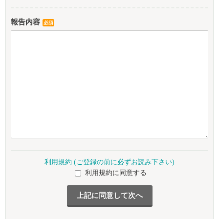
報告内容
必須
利用規約 (ご登録の前に必ずお読み下さい)
利用規約に同意する