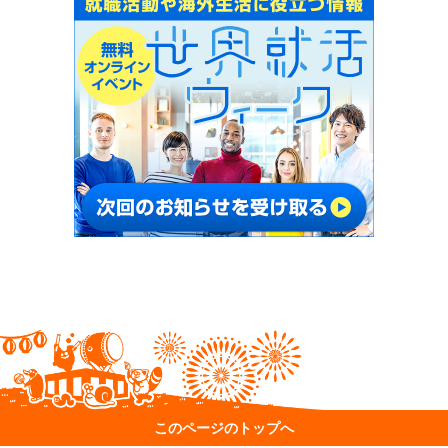
このページのトップへ