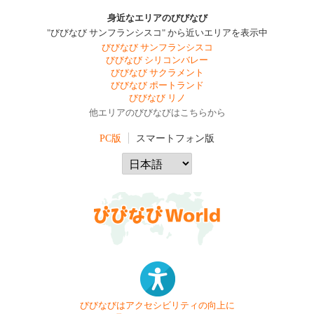
身近なエリアのびびなび
"びびなび サンフランシスコ" から近いエリアを表示中
びびなび サンフランシスコ
びびなび シリコンバレー
びびなび サクラメント
びびなび ポートランド
びびなび リノ
他エリアのびびなびはこちらから
PC版
スマートフォン版
びびなびはアクセシビリティの向上に