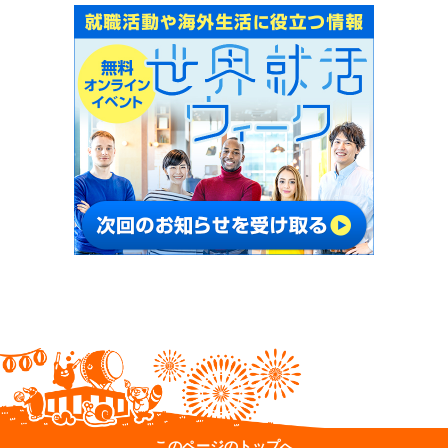
このページのトップへ