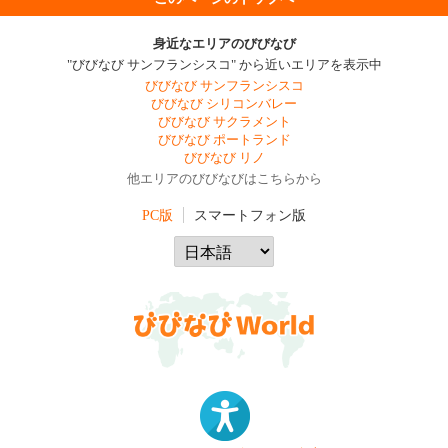
身近なエリアのびびなび
"びびなび サンフランシスコ" から近いエリアを表示中
びびなび サンフランシスコ
びびなび シリコンバレー
びびなび サクラメント
びびなび ポートランド
びびなび リノ
他エリアのびびなびはこちらから
PC版
スマートフォン版