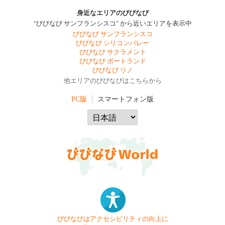
身近なエリアのびびなび
"びびなび サンフランシスコ" から近いエリアを表示中
びびなび サンフランシスコ
びびなび シリコンバレー
びびなび サクラメント
びびなび ポートランド
びびなび リノ
他エリアのびびなびはこちらから
PC版
スマートフォン版
びびなびはアクセシビリティの向上に