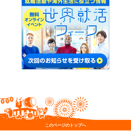
このページのトップへ