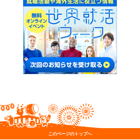
このページのトップへ