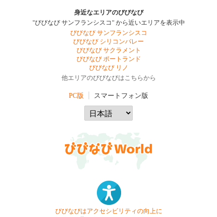
身近なエリアのびびなび
"びびなび サンフランシスコ" から近いエリアを表示中
びびなび サンフランシスコ
びびなび シリコンバレー
びびなび サクラメント
びびなび ポートランド
びびなび リノ
他エリアのびびなびはこちらから
PC版
スマートフォン版
びびなびはアクセシビリティの向上に