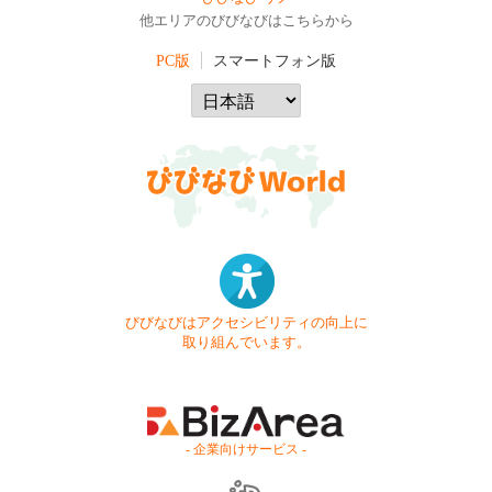
他エリアのびびなびはこちらから
PC版
スマートフォン版
びびなびはアクセシビリティの向上に
取り組んでいます。
- 企業向けサービス -