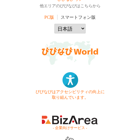
他エリアのびびなびはこちらから
PC版
スマートフォン版
びびなびはアクセシビリティの向上に
取り組んでいます。
- 企業向けサービス -