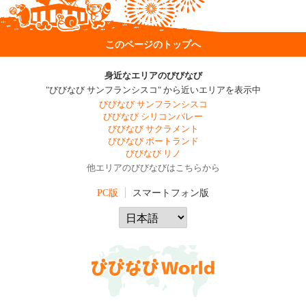
このページのトップへ
身近なエリアのびびなび
"びびなび サンフランシスコ" から近いエリアを表示中
びびなび サンフランシスコ
びびなび シリコンバレー
びびなび サクラメント
びびなび ポートランド
びびなび リノ
他エリアのびびなびはこちらから
PC版
スマートフォン版