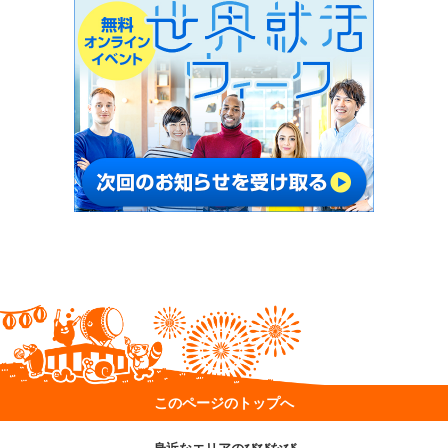
このページのトップへ