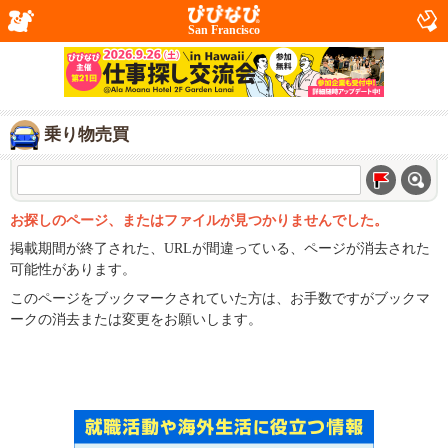
San Francisco
乗り物売買
お探しのページ、またはファイルが見つかりませんでした。
掲載期間が終了された、URLが間違っている、ページが消去された
可能性があります。
このページをブックマークされていた方は、お手数ですがブックマ
ークの消去または変更をお願いします。