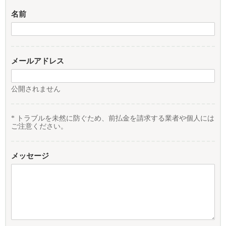
名前
メールアドレス
公開されません
* トラブルを未然に防ぐため、前払金を請求する業者や個人には
ご注意ください。
メッセージ