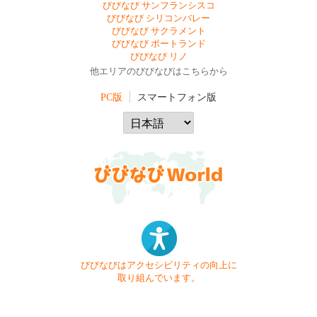
びびなび サンフランシスコ
びびなび シリコンバレー
びびなび サクラメント
びびなび ポートランド
びびなび リノ
他エリアのびびなびはこちらから
PC版
スマートフォン版
びびなびはアクセシビリティの向上に
取り組んでいます。