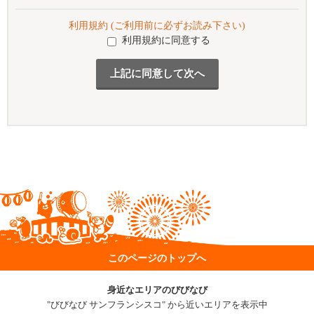
利用規約 (ご利用前に必ずお読み下さい)
利用規約に同意する
このページのトップへ
身近なエリアのびびなび
"びびなび サンフランシスコ" から近いエリアを表示中