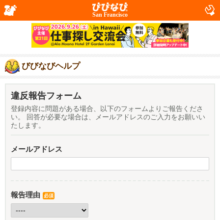
San Francisco
びびなびヘルプ
違反報告フォーム
登録内容に問題がある場合、以下のフォームよりご報告くださ
い。 回答が必要な場合は、メールアドレスのご入力をお願いい
たします。
メールアドレス
報告理由
必須