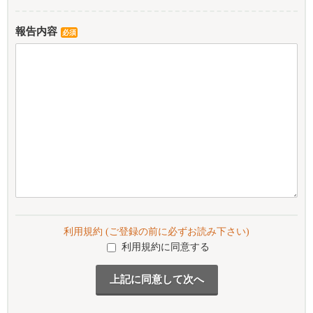
報告内容
必須
利用規約 (ご登録の前に必ずお読み下さい)
利用規約に同意する